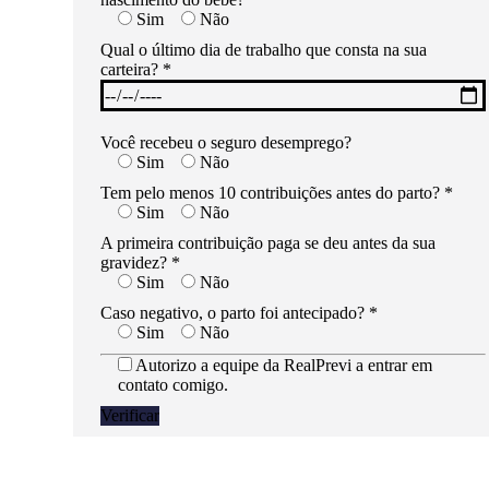
Sim
Não
Qual o último dia de trabalho que consta na sua
carteira? *
Você recebeu o seguro desemprego?
Sim
Não
Tem pelo menos 10 contribuições antes do parto? *
Sim
Não
A primeira contribuição paga se deu antes da sua
gravidez? *
Sim
Não
Caso negativo, o parto foi antecipado? *
Sim
Não
Autorizo a equipe da RealPrevi a entrar em
contato comigo.