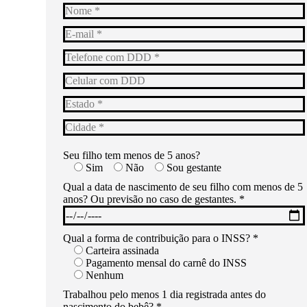
Seu filho tem menos de 5 anos?
Sim
Não
Sou gestante
Qual a data de nascimento de seu filho com menos de 5
anos? Ou previsão no caso de gestantes. *
Qual a forma de contribuição para o INSS? *
Carteira assinada
Pagamento mensal do carnê do INSS
Nenhum
Trabalhou pelo menos 1 dia registrada antes do
nascimento do bebê? *