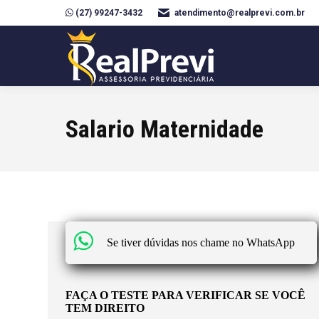
(27) 99247-3432
atendimento@realprevi.com.br
Salario Maternidade
Se tiver dúvidas nos chame no WhatsApp
FAÇA O TESTE PARA VERIFICAR SE VOCÊ
TEM DIREITO