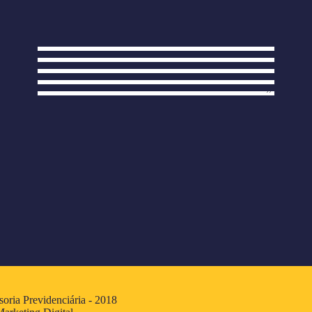
oria Previdenciária - 2018