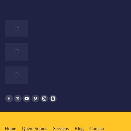
Home
Quem Somos
Serviços
Blog
Contato